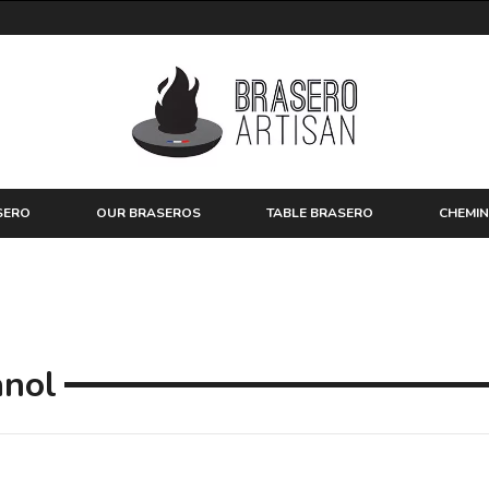
SERO
OUR BRASEROS
TABLE BRASERO
CHEMIN
anol