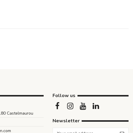
Follow us
1180 Castelmaurou
Newsletter
an.com