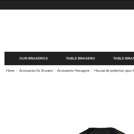
OUR BRASEROS
TABLE BRASERO
TABLE BRA
Home
Accessories for Brasero
Accessoires Hexagone
Housse de protection pour