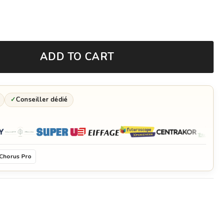
ADD TO CART
✓
Conseiller dédié
Chorus Pro