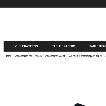
OUR BRASEROS
TABLE BRASERO
TABLE BRA
Home
Accessories for Brasero
Accessoires Oyat
Gants de protection en cuire - 