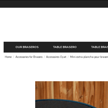
OUR BRASEROS
TABLE BRASERO
TABLE BRA
Home
Accessories for Brasero
Accessoires Oyat
Mini extra plancha pour brase