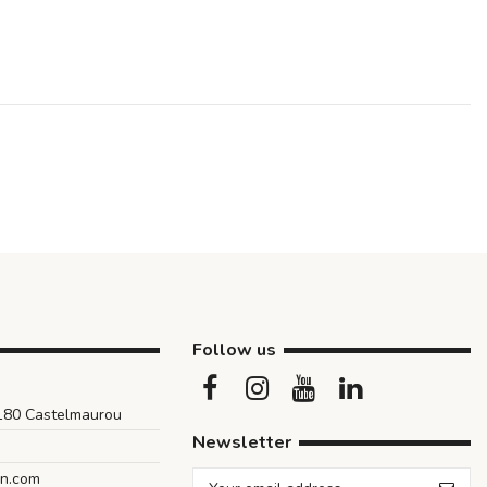
Follow us
1180 Castelmaurou
Newsletter
an.com