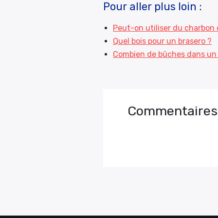
Pour aller plus loin :
Peut-on utiliser du charbon 
Quel bois pour un brasero ?
Combien de bûches dans un 
Commentaires