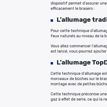
dispositif permet d’assurer un
efficacement le brasero :
L’allumage trad
Pour cette technique d’allumag
feux naturels au niveau de la b
Vous allez commencer l’allumag
est lancé, vous pourrez ajoute
L’allumage To
Cette technique d’allumage est
morceaux de bûches sur le bras
montage avec de petites bûche
Cette technique préconise une
gaz à effet de serre, ce qui la 