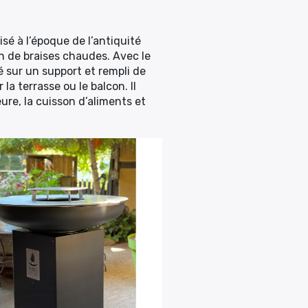
isé à l’époque de l’antiquité
in de braises chaudes. Avec le
 sur un support et rempli de
la terrasse ou le balcon. Il
ure, la cuisson d’aliments et