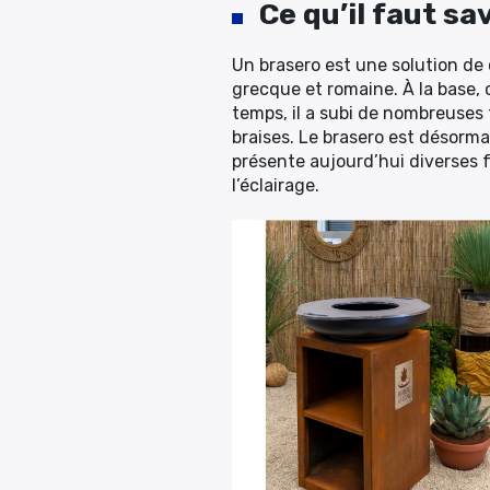
Ce qu’il faut sa
Un brasero est une solution de c
grecque et romaine. À la base, 
temps, il a subi de nombreuses
braises. Le brasero est désormai
présente aujourd’hui diverses f
l’éclairage.