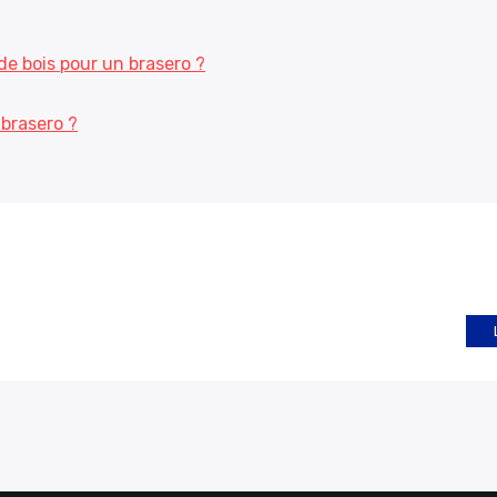
de bois pour un brasero ?
brasero ?