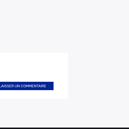
LAISSER UN COMMENTAIRE