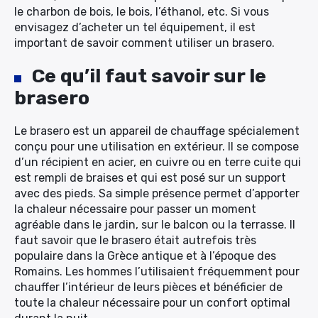
le charbon de bois, le bois, l’éthanol, etc. Si vous
envisagez d’acheter un tel équipement, il est
important de savoir comment utiliser un brasero.
Ce qu’il faut savoir sur le
brasero
Le brasero est un appareil de chauffage spécialement
conçu pour une utilisation en extérieur. Il se compose
d’un récipient en acier, en cuivre ou en terre cuite qui
est rempli de braises et qui est posé sur un support
avec des pieds. Sa simple présence permet d’apporter
la chaleur nécessaire pour passer un moment
agréable dans le jardin, sur le balcon ou la terrasse. Il
faut savoir que le brasero était autrefois très
populaire dans la Grèce antique et à l’époque des
Romains. Les hommes l’utilisaient fréquemment pour
chauffer l’intérieur de leurs pièces et bénéficier de
toute la chaleur nécessaire pour un confort optimal