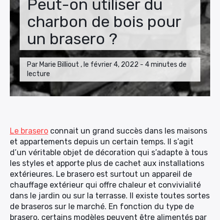
Peut-on utiliser du
charbon de bois pour
un brasero ?
Par Marie Billiout , le février 4, 2022 - 4 minutes de
lecture
Le brasero
connait un grand succès dans les maisons
et appartements depuis un certain temps. Il s’agit
d’un véritable objet de décoration qui s’adapte à tous
les styles et apporte plus de cachet aux installations
extérieures. Le brasero est surtout un appareil de
chauffage extérieur qui offre chaleur et convivialité
dans le jardin ou sur la terrasse. Il existe toutes sortes
de braseros sur le marché. En fonction du type de
brasero, certains modèles peuvent être alimentés par