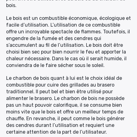
bois.
Le bois est un combustible économique, écologique et
facile d’utilisation. L’utilisation de ce combustible
offre un incroyable spectacle de flammes. Toutefois, il
engendre de la fumée et des cendres qui
s’accumulent au fil de l’utilisation. Le bois doit être
choisi bien sec pour bien nourrir le feu et apporter la
chaleur nécessaire. Dans le cas où il serait humide, il
conviendra de le faire sécher sous le soleil.
Le charbon de bois quant à lui est le choix idéal de
combustible pour cuire des grillades au brasero
traditionnel. Il peut bel et bien être utilisé pour
alimenter le brasero. Le charbon de bois ne possède
pas un haut pouvoir calorifique, il se consume bien
moins vite que le bois et offre un meilleur temps de
chauffe. En revanche, il peut comme le bois générer
des cendres durant l’utilisation et requiert une
certaine attention de la part de l’utilisateur.