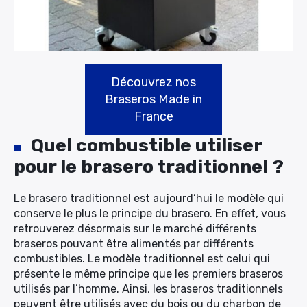
Rechercher
:
Découvrez nos
Braseros Made in
France
Quel combustible utiliser
pour le brasero traditionnel ?
Le brasero traditionnel est aujourd’hui le modèle qui
conserve le plus le principe du brasero. En effet, vous
retrouverez désormais sur le marché différents
braseros pouvant être alimentés par différents
combustibles. Le modèle traditionnel est celui qui
présente le même principe que les premiers braseros
utilisés par l’homme. Ainsi, les braseros traditionnels
peuvent être utilisés avec du bois ou du charbon de