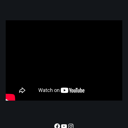
Facebook
YouTube
Instagram