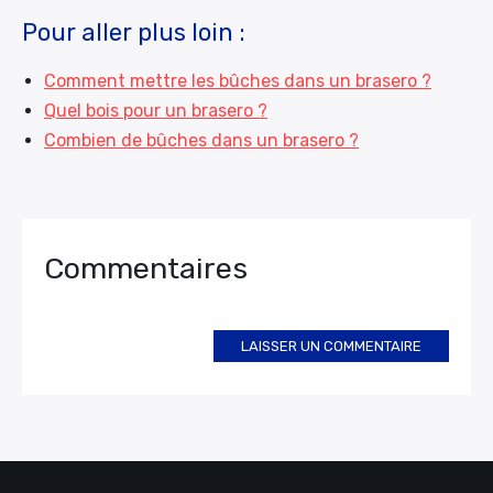
Pour aller plus loin :
Comment mettre les bûches dans un brasero ?
Quel bois pour un brasero ?
Combien de bûches dans un brasero ?
Commentaires
LAISSER UN COMMENTAIRE