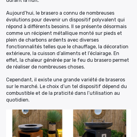
durant la nuit.
Aujourd’hui, le brasero a connu de nombreuses
évolutions pour devenir un dispositif polyvalent qui
répond à différents besoins. Il se présente désormais
comme un récipient métallique monté sur pieds et
plein de charbons ardents avec diverses
fonctionnalités telles que le chauffage, la décoration
extérieure, la cuisson d’aliments et l’éclairage. En
effet, la chaleur générée par le feu du brasero permet
de réaliser de nombreuses choses.
Cependant, il existe une grande variété de braseros
sur le marché. Le choix d’un tel dispositif dépend du
combustible et de la praticité dans l’utilisation au
quotidien.