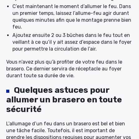
C’est maintenant le moment d’allumer le feu. Dans
un premier temps, laissez l’allume-feu agir durant
quelques minutes afin que le montage prenne bien
feu.
Ajoutez ensuite 2 ou 3 bûches dans le feu tout en
veillant à ce qu’il y ait assez d’espace dans le foyer
pour permettre la circulation de l’air.
Vous n’avez plus qu’à profiter de votre feu dans le
brasero. Ce dernier servira de réceptacle au foyer
durant toute sa durée de vie.
Quelques astuces pour
allumer un brasero en toute
sécurité
L’allumage d’un feu dans un brasero est bel et bien
une tâche facile. Toutefois, il est important de
prendre les dispositions requises pour augmenter vos