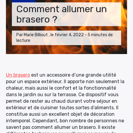
Comment allumer un
brasero ?
Par Marie Billiout , le février 4, 2022 - 5 minutes de
lecture
Un brasero
est un accessoire d’une grande utilité
pour un espace extérieur. Il apporte non seulement la
chaleur, mais aussi le confort et la fonctionnalité
dans le jardin ou sur la terrasse. Ce dispositif vous
permet de rester au chaud durant votre séjour en
extérieur et de cuisiner toutes sortes d’aliments. Il
constitue aussi un excellent objet de décoration
intemporel. Cependant, bon nombre de personnes ne
savent pas comment allumer un brasero. Il existe