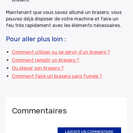
Maintenant que vous savez allumé un brasero, vous
pouvez déjà disposer de votre machine et faire un
feu très rapidement avec les éléments nécessaires.
Pour aller plus loin :
Comment utiliser ou se servir d’un brasero ?
Comment remplir un brasero ?
Ou placer son brasero ?
Comment faire un brasero sans fumée ?
Commentaires
LAISSER UN COMMENTAIRE