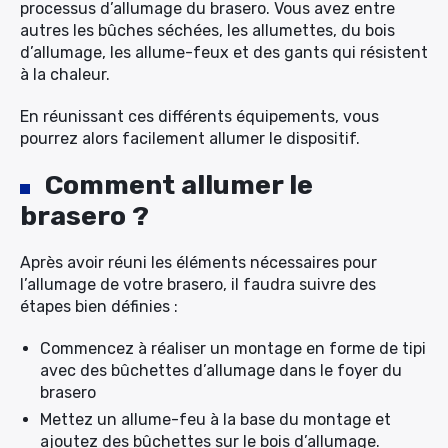
processus d’allumage du brasero. Vous avez entre
autres les bûches séchées, les allumettes, du bois
×
d’allumage, les allume-feux et des gants qui résistent
à la chaleur.
En réunissant ces différents équipements, vous
pourrez alors facilement allumer le dispositif.
Rechercher
:
Comment allumer le
brasero ?
Après avoir réuni les éléments nécessaires pour
l’allumage de votre brasero, il faudra suivre des
étapes bien définies :
Commencez à réaliser un montage en forme de tipi
avec des bûchettes d’allumage dans le foyer du
brasero
Mettez un allume-feu à la base du montage et
ajoutez des bûchettes sur le bois d’allumage.