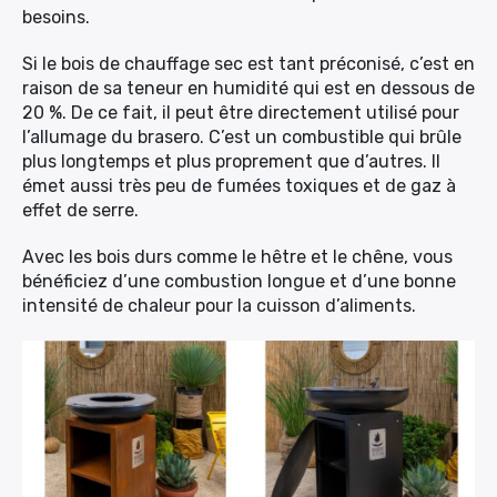
besoins.
Si le bois de chauffage sec est tant préconisé, c’est en
raison de sa teneur en humidité qui est en dessous de
20 %. De ce fait, il peut être directement utilisé pour
l’allumage du brasero. C’est un combustible qui brûle
plus longtemps et plus proprement que d’autres. Il
émet aussi très peu de fumées toxiques et de gaz à
effet de serre.
Avec les bois durs comme le hêtre et le chêne, vous
bénéficiez d’une combustion longue et d’une bonne
intensité de chaleur pour la cuisson d’aliments.