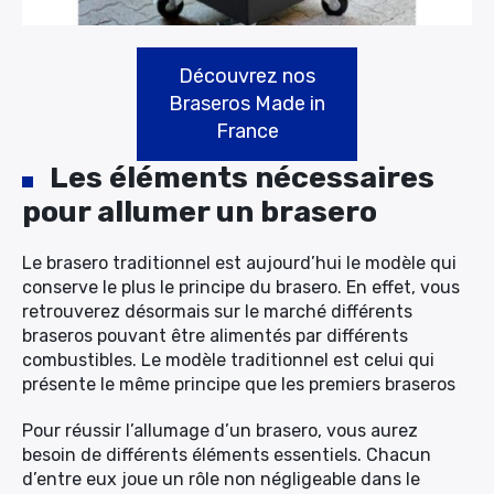
Découvrez nos
Braseros Made in
France
Les éléments nécessaires
pour allumer un brasero
Le brasero traditionnel est aujourd’hui le modèle qui
conserve le plus le principe du brasero. En effet, vous
retrouverez désormais sur le marché différents
braseros pouvant être alimentés par différents
combustibles. Le modèle traditionnel est celui qui
présente le même principe que les premiers braseros
Pour réussir l’allumage d’un brasero, vous aurez
besoin de différents éléments essentiels. Chacun
d’entre eux joue un rôle non négligeable dans le