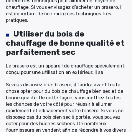
différentes techniques pour allumer ce moyen de
chauffage. Si vous envisagez d’acheter un brasero, il
est important de connaître ces techniques très
pratiques.
Utiliser du bois de
chauffage de bonne qualité et
parfaitement sec
Le brasero est un appareil de chauffage spécialement
conçu pour une utilisation en extérieur. Il se
Si vous disposez d’un brasero, il faudra avant toute
chose opter pour du bois de chauffage bien sec et de
bonne qualité. De cette façon, vous mettrez toutes
les chances de votre côté pour réussir à allumer
rapidement et efficacement votre brasero. Si vous ne
disposez pas du bois bien sec à portée, vous pouvez
opter pour des bûches séchées. De nombreux
fournisseurs en vendent afin de répondre à vos divers