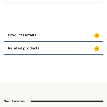
Product Details
Related products
Nos Braseros