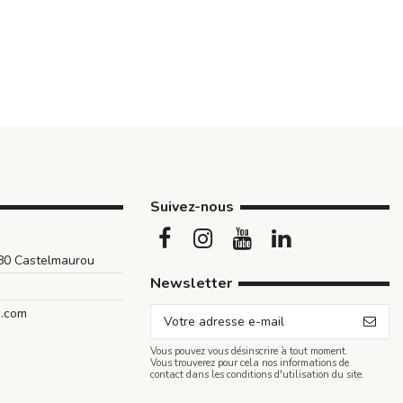
Suivez-nous
180 Castelmaurou
Newsletter
n.com
Vous pouvez vous désinscrire à tout moment.
Vous trouverez pour cela nos informations de
contact dans les conditions d'utilisation du site.