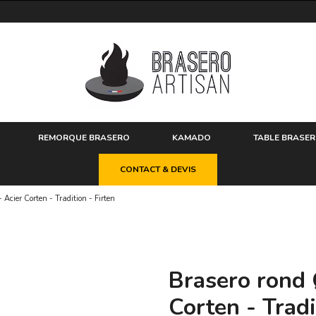
REMORQUE BRASERO
KAMADO
TABLE BRASE
CONTACT & DEVIS
Acier Corten - Tradition - Firten
Brasero rond 
Corten - Tradi