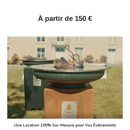
À partir de 150 €
Une Location 100% Sur-Mesure pour Vos Événements