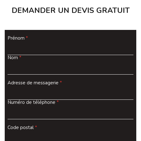
DEMANDER UN DEVIS GRATUIT
Prénom
*
Nom
*
Adresse de messagerie
*
Numéro de téléphone
*
Code postal
*