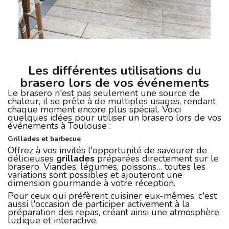
Les différentes utilisations du
brasero lors de vos événements
Le brasero n'est pas seulement une source de
chaleur, il se prête à de multiples usages, rendant
chaque moment encore plus spécial. Voici
quelques idées pour utiliser un brasero lors de vos
événements à Toulouse :
Grillades et barbecue
Offrez à vos invités l'opportunité de savourer de
délicieuses
grillades
préparées directement sur le
brasero. Viandes, légumes, poissons… toutes les
variations sont possibles et ajouteront une
dimension gourmande à votre réception.
Pour ceux qui préfèrent cuisiner eux-mêmes, c'est
aussi l'occasion de participer activement à la
préparation des repas, créant ainsi une atmosphère
ludique et interactive.