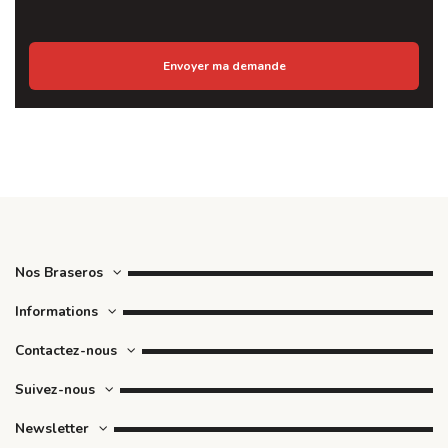
Nos Braseros
Informations
Contactez-nous
Suivez-nous
Newsletter