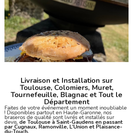
Livraison et Installation sur
Toulouse, Colomiers, Muret,
Tournefeuille, Blagnac et Tout le
Département
Faites de votre événement un moment inoubliable
! Disponibles partout en Haute-Garonne, nos
braseros de qualité sont livrés et installés sur
devis,
de Toulouse à Saint-Gaudens en passant
par Cugnaux, Ramonville, L’Union et Plaisance-
du-Touch.