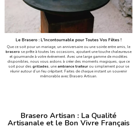
Le Brasero : L'Incontournable pour Toutes Vos Fêtes !
Que ce soit pour un mariage, un anniversaire ou une soirée entre amis, le
brasero
se prête à toutes les occasions, ajoutant une touche chaleureuse
et gourmande à votre événement. Avec une large gamme de modèles
disponibles, nous vous aidons à créer des moments magiques, que ce
soit pour des
grillades
, une
ambiance traiteur
ou simplement pour se
réunir autour d’un feu crépitant. Faites de chaque instant un souvenir
mémorable avec Brasero Artisan.
Brasero Artisan : La Qualité
Artisanale et le Bon Vivre Français