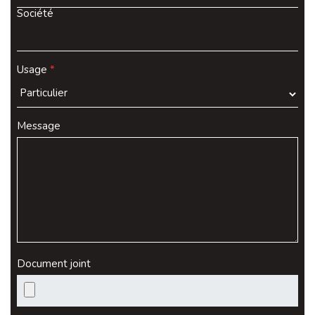
Société
Usage
*
Message
Document joint