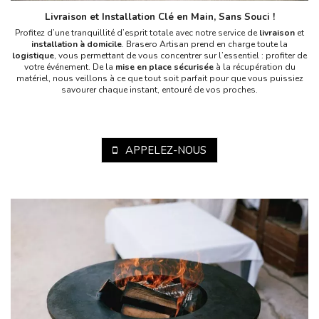
Livraison et Installation Clé en Main, Sans Souci !
Profitez d’une tranquillité d’esprit totale avec notre service de
livraison
et
installation à domicile
. Brasero Artisan prend en charge toute la
logistique
, vous permettant de vous concentrer sur l’essentiel : profiter de
votre événement. De la
mise en place sécurisée
à la récupération du
matériel, nous veillons à ce que tout soit parfait pour que vous puissiez
savourer chaque instant, entouré de vos proches.
APPELEZ-NOUS