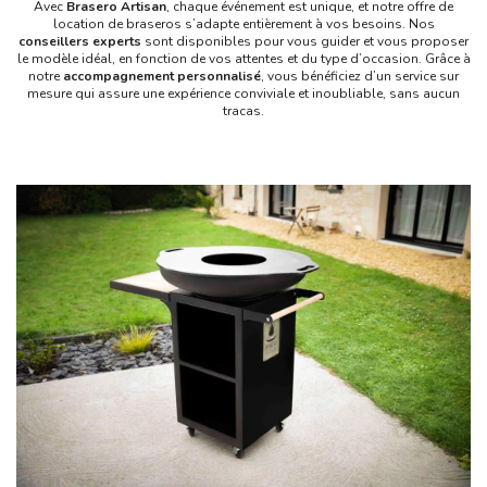
Avec
Brasero Artisan
, chaque événement est unique, et notre offre de
location de braseros s’adapte entièrement à vos besoins. Nos
conseillers experts
sont disponibles pour vous guider et vous proposer
le modèle idéal, en fonction de vos attentes et du type d’occasion. Grâce à
notre
accompagnement personnalisé
, vous bénéficiez d’un service sur
mesure qui assure une expérience conviviale et inoubliable, sans aucun
tracas.