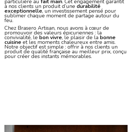
particulière au
fait main
. Cet engagement garantit
à nos clients un produit d’une
durabilité
exceptionnelle
, un investissement pensé pour
sublimer chaque moment de partage autour du
feu.
Chez Brasero Artisan, nous avons à cœur de
promouvoir des valeurs épicuriennes : la
convivialité, le
bon vivre
, le plaisir de la
bonne
cuisine
et les moments chaleureux entre amis.
Notre objectif est simple : offrir à nos clients un
produit de qualité française au meilleur prix, conçu
pour créer des instants mémorables.