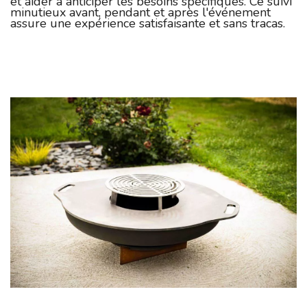
et aider à anticiper les besoins spécifiques. Ce suivi
minutieux avant, pendant et après l'événement
assure une expérience satisfaisante et sans tracas.