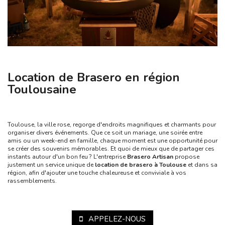
Location de Brasero en région
Toulousaine
Toulouse, la ville rose, regorge d'endroits magnifiques et charmants pour
organiser divers événements. Que ce soit un mariage, une soirée entre
amis ou un week-end en famille, chaque moment est une opportunité pour
se créer des souvenirs mémorables. Et quoi de mieux que de partager ces
instants autour d'un bon feu ? L'entreprise
Brasero Artisan
propose
justement un service unique de
location de brasero à Toulouse
et dans sa
région, afin d'ajouter une touche chaleureuse et conviviale à vos
rassemblements.
APPELEZ-NOUS