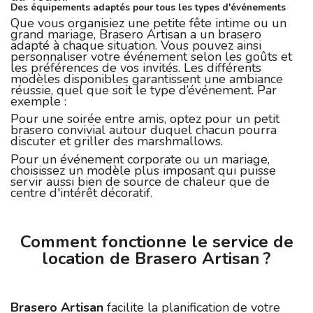
Des équipements adaptés pour tous les types d'événements
Que vous organisiez une petite fête intime ou un
grand mariage, Brasero Artisan a un brasero
adapté à chaque situation. Vous pouvez ainsi
personnaliser votre événement selon les goûts et
les préférences de vos invités. Les différents
modèles disponibles garantissent une ambiance
réussie, quel que soit le type d’événement. Par
exemple :
Pour une soirée entre amis, optez pour un petit
brasero convivial autour duquel chacun pourra
discuter et griller des marshmallows.
Pour un événement corporate ou un mariage,
choisissez un modèle plus imposant qui puisse
servir aussi bien de source de chaleur que de
centre d'intérêt décoratif.
Comment fonctionne le service de
location de Brasero Artisan ?
Brasero Artisan
facilite la planification de votre