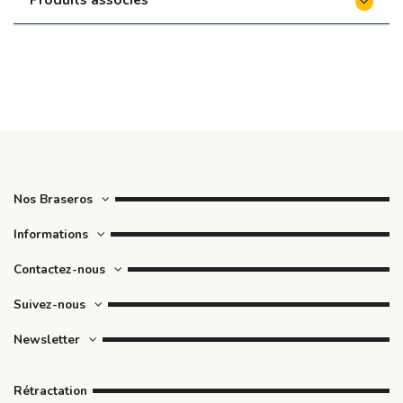
Nos Braseros
Informations
Contactez-nous
Suivez-nous
Newsletter
Rétractation