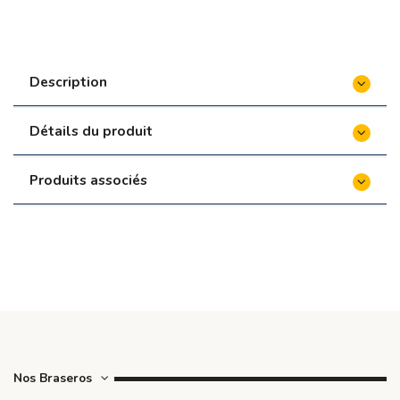
Description
Détails du produit
Produits associés
Nos Braseros