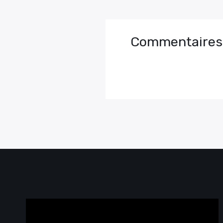
Commentaires