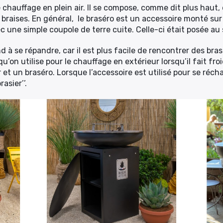
 chauffage en plein air. Il se compose, comme dit plus haut, 
 braises. En général, le braséro est un accessoire monté sur
c une simple coupole de terre cuite. Celle-ci était posée au
 à se répandre, car il est plus facile de rencontrer des bras
’on utilise pour le chauffage en extérieur lorsqu’il fait froi
 et un braséro. Lorsque l’accessoire est utilisé pour se récha
asier’’.