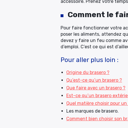
accessoire. Prenez votre temps. I
Comment le fai
Pour faire fonctionner votre ac
poser les aliments, attendez qu
devez y faire un feu comme ave
d’emploi. C’est ce qui est d’ai
Pour aller plus loin :
Origine du brasero ?
Qu’est-ce qu’un brasero ?
Que faire avec un brasero ?
Est-ce qu’un brasero extérie
Quel matière choisir pour un
Les marques de brasero.
Comment bien choisir son br