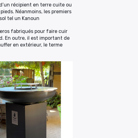
d’un récipient en terre cuite ou
 pieds. Néanmoins, les premiers
 sol tel un Kanoun
eros fabriqués pour faire cuir
d. En outre, il est important de
uffer en extérieur, le terme