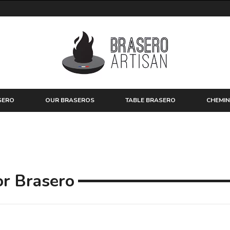
SERO
OUR BRASEROS
TABLE BRASERO
CHEMIN
or Brasero