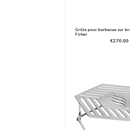
Grille pour barbecue sur br
Firten
€270.00