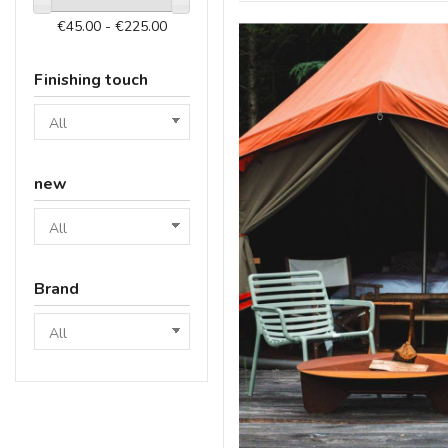
€45.00 - €225.00
Finishing touch
new
Brand