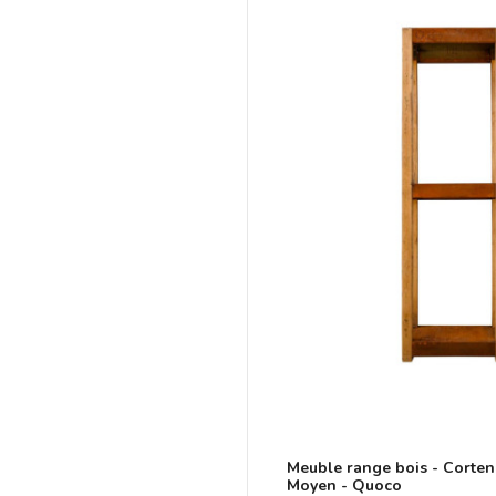
Meuble range bois - Corten
Moyen - Quoco