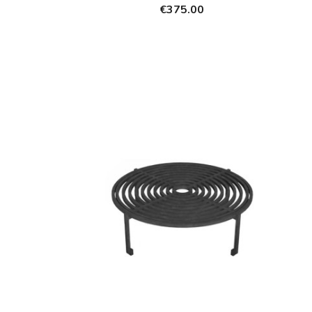
€375.00