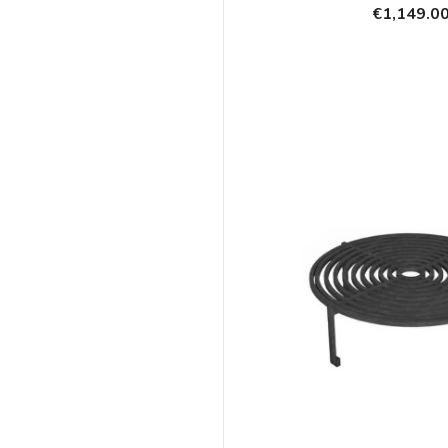
€1,149.0