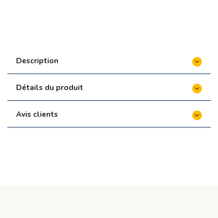
Description
Détails du produit
Avis clients