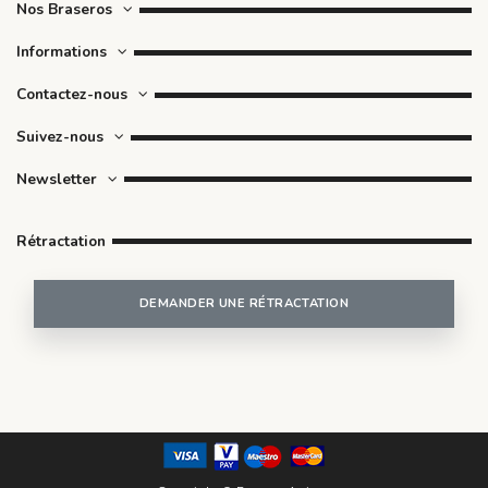
Nos Braseros
Informations
Contactez-nous
Suivez-nous
Newsletter
Rétractation
DEMANDER UNE RÉTRACTATION