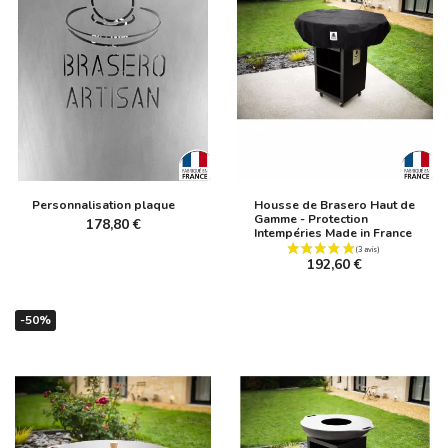
Personnalisation plaque
Housse de Brasero Haut de
Gamme - Protection
178,80 €
Intempéries Made in France
192,60 €
-50%