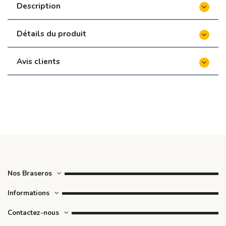
Description
Détails du produit
Avis clients
Nos Braseros
Informations
Contactez-nous