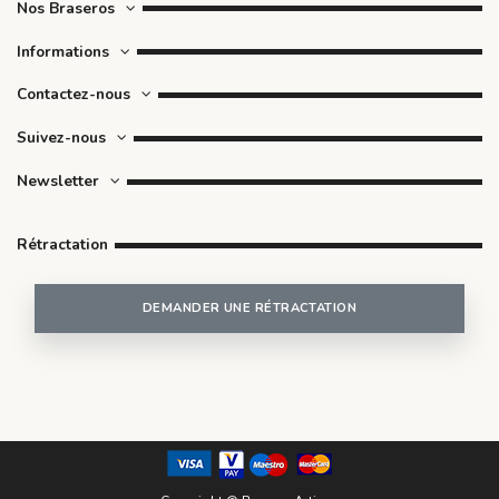
Nos Braseros
Informations
Contactez-nous
Suivez-nous
Newsletter
Rétractation
DEMANDER UNE RÉTRACTATION