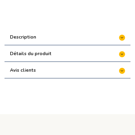
Description
Détails du produit
Avis clients