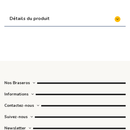
Détails du produit
Nos Braseros
Informations
Contactez-nous
Suivez-nous
Newsletter