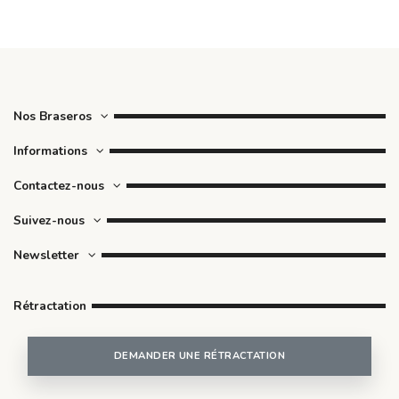
Nos Braseros
Informations
Contactez-nous
Suivez-nous
Newsletter
Rétractation
DEMANDER UNE RÉTRACTATION