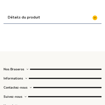
Détails du produit
Nos Braseros
Informations
Contactez-nous
Suivez-nous