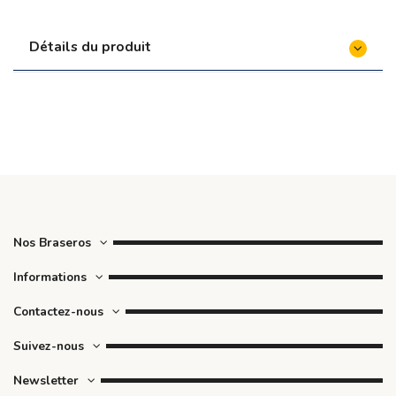
Détails du produit
Nos Braseros
Informations
Contactez-nous
Suivez-nous
Newsletter