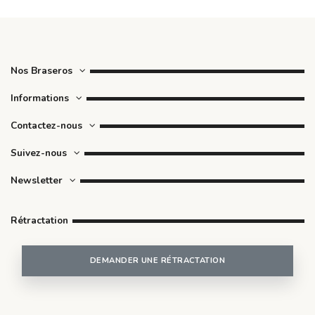
Nos Braseros
Informations
Contactez-nous
Suivez-nous
Newsletter
Rétractation
DEMANDER UNE RÉTRACTATION