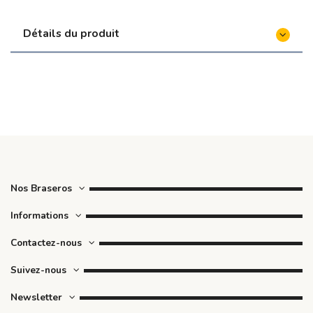
Détails du produit
Nos Braseros
Informations
Contactez-nous
Suivez-nous
Newsletter