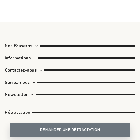
Nos Braseros
Informations
Contactez-nous
Suivez-nous
Newsletter
Rétractation
DEMANDER UNE RÉTRACTATION