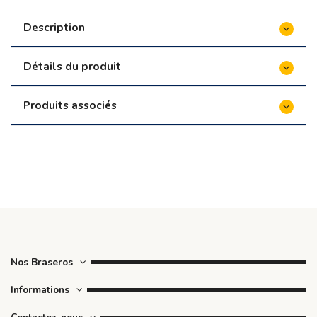
Description
Détails du produit
Produits associés
Nos Braseros
Informations