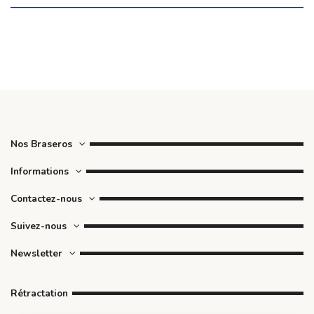
Nos Braseros
Informations
Contactez-nous
Suivez-nous
Newsletter
Rétractation