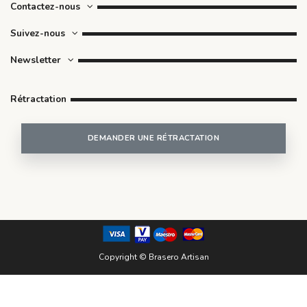
Contactez-nous
Suivez-nous
Newsletter
Rétractation
DEMANDER UNE RÉTRACTATION
Copyright © Brasero Artisan