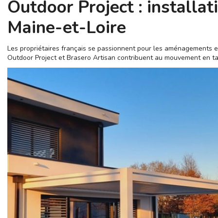
Outdoor Project : installa
Maine-et-Loire
Les propriétaires français se passionnent pour les aménagements ext
Outdoor Project et Brasero Artisan contribuent au mouvement en tan