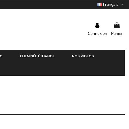
Français
Connexion
Panier
RO
CHEMINÉE ÉTHANOL
NOS VIDÉOS