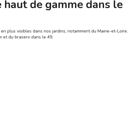
ue haut de gamme dans le
 en plus visibles dans nos jardins, notamment du Maine-et-Loire.
m et du brasero dans le 49.