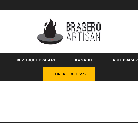
REMORQUE BRASERO
KAMADO
TABLE BRASE
CONTACT & DEVIS