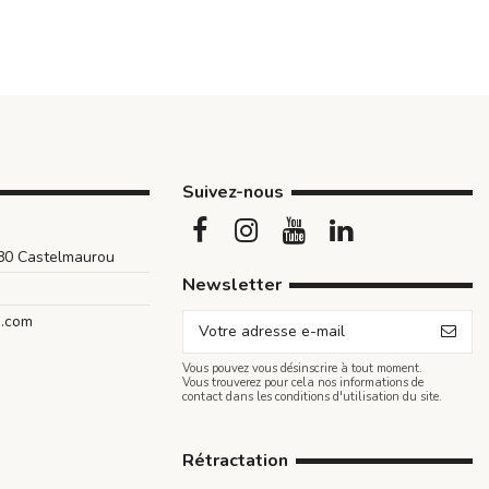
Suivez-nous
180 Castelmaurou
Newsletter
n.com
Vous pouvez vous désinscrire à tout moment.
Vous trouverez pour cela nos informations de
contact dans les conditions d'utilisation du site.
Rétractation