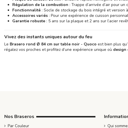
Régulation de la combustion
: Trappe d’arrivée d’air pour un 
Fonctionnalité
: Socle de stockage du bois intégré et version à
Accessoires variés
: Pour une expérience de cuisson personnal
Garantie robuste
: 5 ans sur la plaque et 2 ans sur l’acier revê
Vivez des instants uniques autour du feu
Le
Brasero rond Ø 84 cm sur table noir - Quoco
est bien plus qu’
régalez vos proches et profitez d’une expérience unique où
design
Nos Braseros
Informatio
Par Couleur
Qui somme