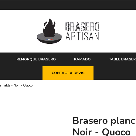
REMORQUE BRASERO
KAMADO
TABLE BRASE
CONTACT & DEVIS
 Table - Noir - Quoco
Brasero planc
Noir - Quoco