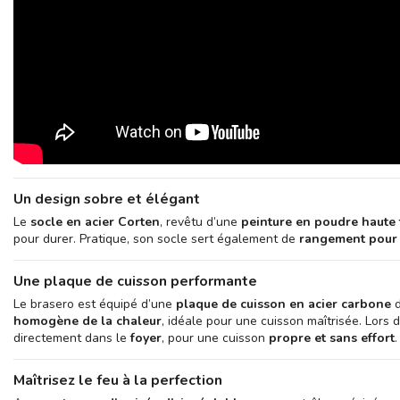
Un design sobre et élégant
Le
socle en acier Corten
, revêtu d’une
peinture en poudre haute
pour durer. Pratique, son socle sert également de
rangement pour 
Une plaque de cuisson performante
Le brasero est équipé d’une
plaque de cuisson en acier carbone
homogène de la chaleur
, idéale pour une cuisson maîtrisée. Lors
directement dans le
foyer
, pour une cuisson
propre et sans effort
.
Maîtrisez le feu à la perfection