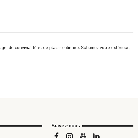
e, de convivialité et de plaisir culinaire. Sublimez votre extérieur,
Suivez-nous