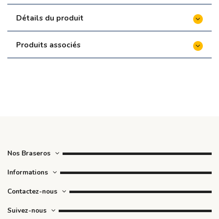
Détails du produit
Produits associés
Nos Braseros
Informations
Contactez-nous
Suivez-nous