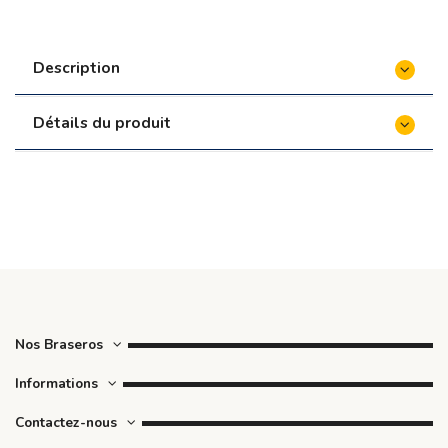
Description
Détails du produit
Nos Braseros
Informations
Contactez-nous