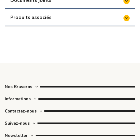
Documents joints
Produits associés
Nos Braseros
Informations
Contactez-nous
Suivez-nous
Newsletter