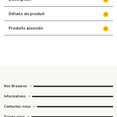
Détails du produit
Produits associés
Nos Braseros
Informations
Contactez-nous
Suivez-nous