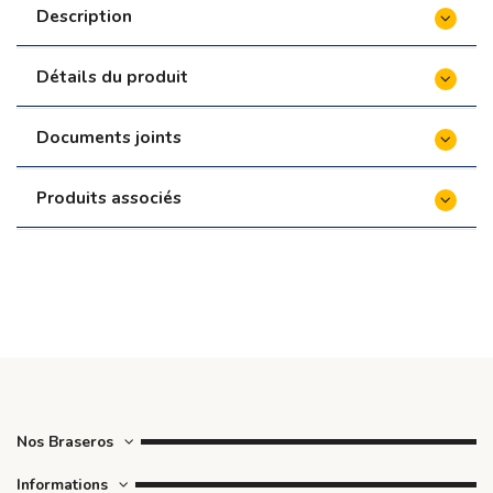
Description
Détails du produit
Documents joints
Produits associés
Nos Braseros
Informations