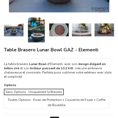
Table Brasero Lunar Bowl GAZ - Elementi
La table brasero
Lunar Bowl
d'Elementi, avec son
design élégant en
béton ciré
et son
brûleur puissant de 13,2 kW
, crée une ambiance
chaleureuse et conviviale. Parfaite pour sublimer votre extérieur avec style
et simplicité.
Options
Sans Options : Uniquement le Brasero
Toutes Options : Ecran de Protection + Couvercle de Foyer + Coffre
de Bouteille