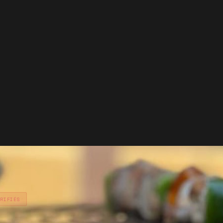
ÉRIFIÉS