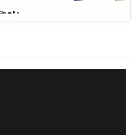
Chorus Pro