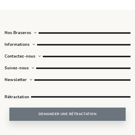
Nos Braseros
Informations
Contactez-nous
Suivez-nous
Newsletter
Rétractation
DEMANDER UNE RÉTRACTATION