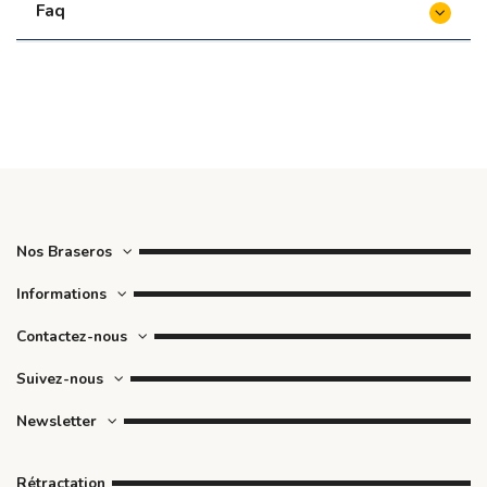
Faq
Nos Braseros
Informations
Contactez-nous
Suivez-nous
Newsletter
Rétractation