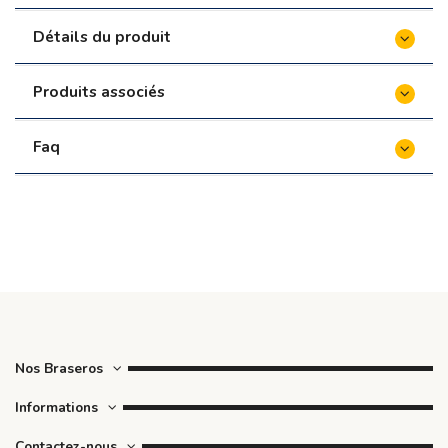
Détails du produit
Produits associés
Faq
Nos Braseros
Informations
Contactez-nous